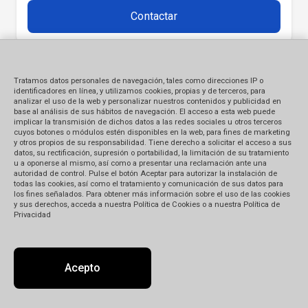
Contactar
Tratamos datos personales de navegación, tales como direcciones IP o
identificadores en línea, y utilizamos cookies, propias y de terceros, para
analizar el uso de la web y personalizar nuestros contenidos y publicidad en
base al análisis de sus hábitos de navegación. El acceso a esta web puede
implicar la transmisión de dichos datos a las redes sociales u otros terceros
cuyos botones o módulos estén disponibles en la web, para fines de marketing
y otros propios de su responsabilidad. Tiene derecho a solicitar el acceso a sus
datos, su rectificación, supresión o portabilidad, la limitación de su tratamiento
u a oponerse al mismo, así como a presentar una reclamación ante una
autoridad de control. Pulse el botón Aceptar para autorizar la instalación de
todas las cookies, así como el tratamiento y comunicación de sus datos para
los fines señalados. Para obtener más información sobre el uso de las cookies
y sus derechos, acceda a nuestra Política de Cookies o a nuestra Política de
Privacidad
Acepto