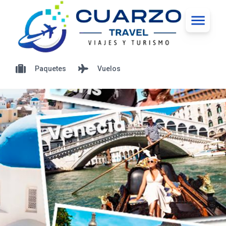
Paquetes
Vuelos